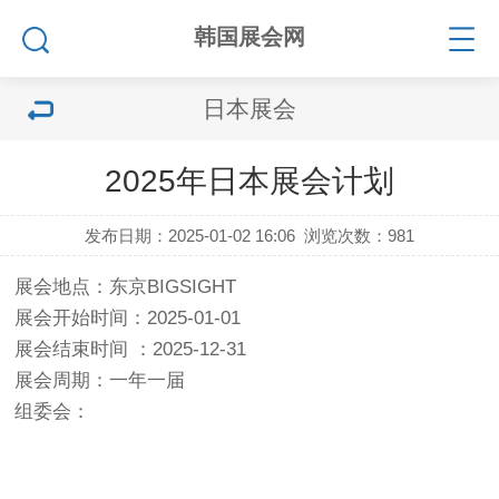
韩国展会网
日本展会
2025年日本展会计划
发布日期：2025-01-02 16:06
浏览次数：
981
展会地点：东京BIGSIGHT
展会开始时间：2025-01-01
展会结束时间 ：2025-12-31
展会周期：一年一届
组委会：