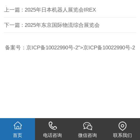
上一篇
: 2025年日本机器人展览会IREX
下一篇
: ​2025年东京国际物流综合展览会
备案号：
京ICP备10022990号-2
">
京ICP备10022990号-2
首页
电话咨询
微信咨询
联系我们