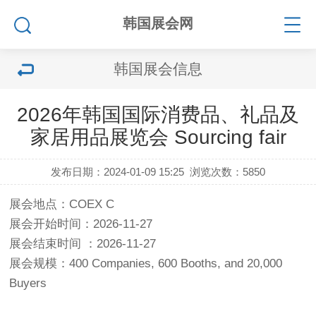
韩国展会网
韩国展会信息
2026年韩国国际消费品、礼品及
家居用品展览会 Sourcing fair
发布日期：2024-01-09 15:25
浏览次数：
5850
展会地点：COEX C
展会开始时间：2026-11-27
展会结束时间 ：2026-11-27
展会规模：400 Companies, 600 Booths, and 20,000
Buyers