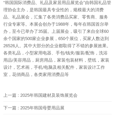
“韩国国际消费品、礼品及家居用品展览会”由韩国礼品管
理协会主办，是韩国最具专业性的，规模最大的消费
品、礼品展会，汇集了各类消费品买家、零售商、服务
行业专家等。本展会创办于1988年，每年在韩国首尔举
办，至今已举办了35届。上届展会，吸引了来自全球60
余个国家的500家企业参展，650个展位，买家人数达到
26526人。其中大部分的企业都取得了不错的参展效果。
各类礼品，小型家用电器、手包/钱夹/服装/配饰，洗浴
用品/美容用品，厨房用品，家装包装材料，壁纸，家装
设计，艺术画，手机/电脑及相关配件，家装设计工作
室，花俏商品，各类家用消费品等
上一篇
: 2025年韩国建材及装饰展览会
下一篇
: 2025年韩国母婴用品展