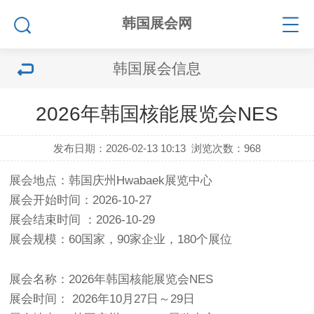
韩国展会网
韩国展会信息
2026年韩国核能展览会NES
发布日期：2026-02-13 10:13
浏览次数：
968
展会地点：韩国庆州Hwabaek展览中心
展会开始时间：2026-10-27
展会结束时间 ：2026-10-29
展会规模：60国家，90家企业，180个展位
展会名称：2026年韩国核能展览会NES
展会时间： 2026年10月27日～29日