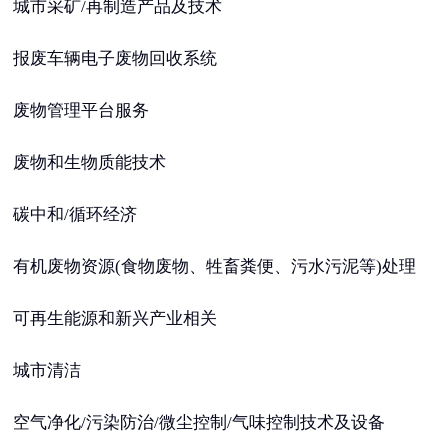
城市采矿/再制造产品及技术
报废车辆电子废物回收系统
废物管理平台服务
废物和生物质能技术
碳中和/循环经济
有机废物资源(食物废物、牲畜粪便、污水污泥等)处理
可再生能源和新兴产业相关
城市清洁
空气净化/污染防治/微尘控制/气味控制技术及设备