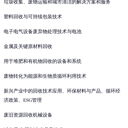
垃圾收集、废物运输和城市清洁的解决方案和服务
塑料回收与可持续包装技术
电子电气设备废弃物处理技术与电池
金属及关键原材料回收
用于堆肥和有机物回收的设备和系统
废物转化为能源和生物质循环利用技术
新兴产业中的回收技术应用、环保材料与产品、循环经
济政策、ESG管理
废旧资源回收机械设备