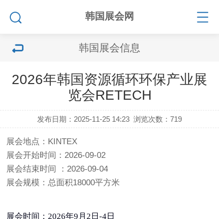
韩国展会网
韩国展会信息
2026年韩国资源循环环保产业展
览会RETECH
发布日期：2025-11-25 14:23
浏览次数：
719
展会地点：KINTEX
展会开始时间：2026-09-02
展会结束时间 ：2026-09-04
展会规模：总面积18000平方米
展会时间：2026年9月2日-4日