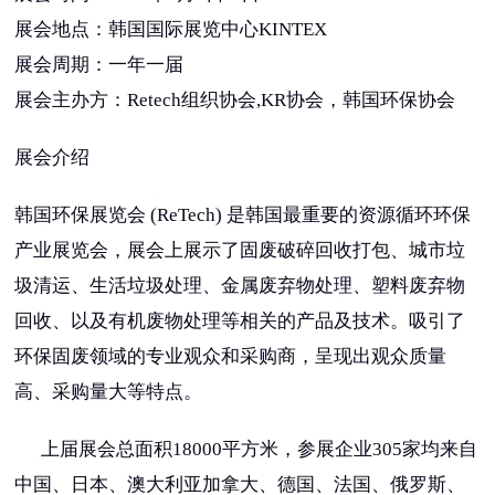
展会地点：韩国国际展览中心KINTEX
展会周期：一年一届
展会主办方：Retech组织协会,KR协会，韩国环保协会
展会介绍
韩国环保展览会 (ReTech) 是韩国最重要的资源循环环保
产业展览会，展会上展示了固废破碎回收打包、城市垃
圾清运、生活垃圾处理、金属废弃物处理、塑料废弃物
回收、以及有机废物处理等相关的产品及技术。吸引了
环保固废领域的专业观众和采购商，呈现出观众质量
高、采购量大等特点。
上届展会
总面积18000平方米
，参展企业305家均来自
中国、日本、澳大利亚加拿大、德国、法国、俄罗斯、