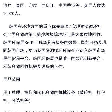
迪拜、泰国、印度、西班牙、中国香港等，参展人数达
10970人。
韩国在环境方面的重点优先事项:"实现资源循环社
会”“零废物政策”: 减少垃圾填埋场与最大限度地回收。
韩国环保展Re Tech现场具有极好的效果，既能开拓及巩
固韩国市场，更为我国资源循环环保企业进入韩国市场
最佳贸易平台。韩国环保展也是唯一的绿色创新平台，
示范废物回收机械及设备的运作。
展品范围
用于处理、提取和转化废物的机械设备（破碎机、打包
机、分选机等）