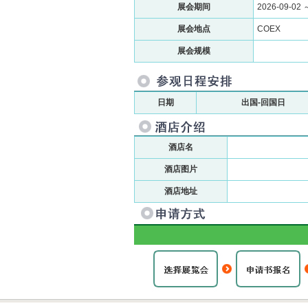
展会期间
2026-09-02 
展会地点
COEX
展会规模
日期
出国-回国日
酒店名
酒店图片
酒店地址