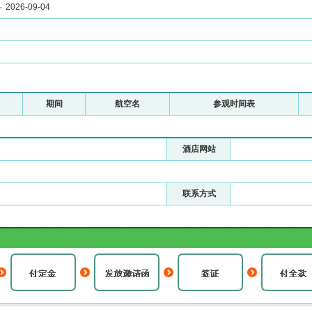
～ 2026-09-04
期间
航空名
参观时间表
酒店网站
联系方式