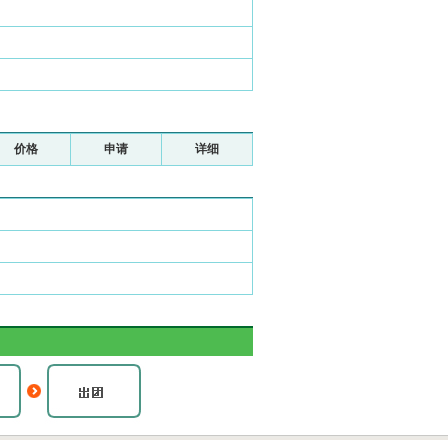
价格
申请
详细