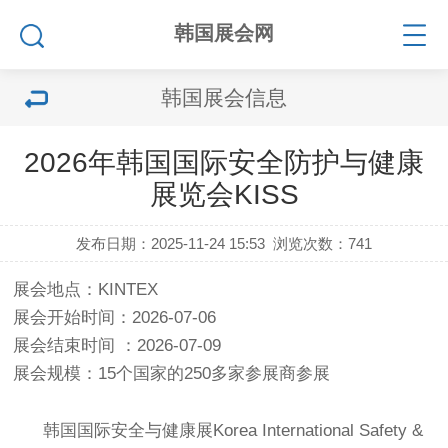
韩国展会网
韩国展会信息
2026年韩国国际安全防护与健康
展览会KISS
发布日期：2025-11-24 15:53
浏览次数：
741
展会地点：KINTEX
展会开始时间：2026-07-06
展会结束时间 ：2026-07-09
展会规模：15个国家的250多家参展商参展
韩国国际安全与健康展Korea International Safety &