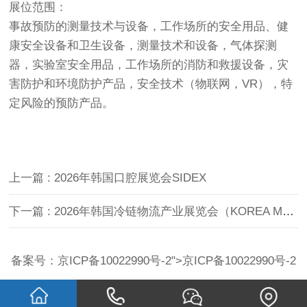
展位范围：
事故预防的测量技术与设备，工作场所的安全用品、健
康安全设备和卫生设备，测量技术和设备，气体探测
器，实验室安全用品，工作场所的消防和救援设备，灾
害防护和环境防护产品，安全技术（物联网，VR），特
定风险的预防产品。
上一篇
: 2026年韩国口腔展览会SIDEX
下一篇
: 2026年韩国冷链物流产业展览会（KOREA MAT）
备案号：
京ICP备10022990号-2
">
京ICP备10022990号-2