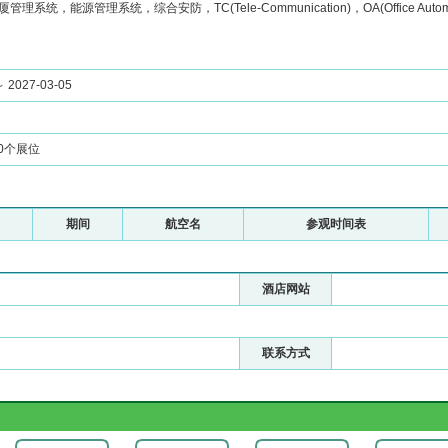
理系统，能源管理系统，综合安防，TC(Tele-Communication)，OA(Office Au
～ 2027-03-05
00个展位
期间
航空名
参观时间表
酒店网站
联系方式