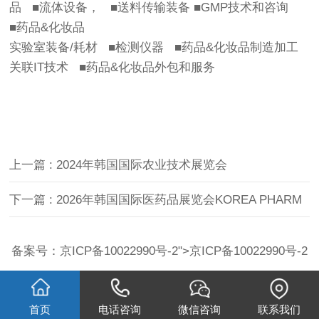
品 ■流体设备， ■送料传输装备 ■GMP技术和咨询
■药品&化妆品
实验室装备/耗材 ■检测仪器 ■药品&化妆品制造加工
关联IT技术 ■药品&化妆品外包和服务
上一篇
: 2024年韩国国际农业技术展览会
下一篇
: 2026年韩国国际医药品展览会KOREA PHARM
备案号：
京ICP备10022990号-2
">
京ICP备10022990号-2
首页
电话咨询
微信咨询
联系我们