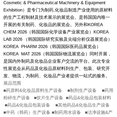
Cosmetic & Pharmaceutical Machinery & Equipment
Exhibition）是专门为制药,化妆品制造产业使用的原材料
的生产工程制材及技术展示的展览会。是韩国国内唯一
开展的有关制药、化妆品的展览会。另外和KOREA
CHEM 2026（韩国国际化学设备产业展览会）KOREA
LAB 2026 （韩国国际研究实验及尖端分析仪器展览会）
KOREA PHARM 2026（韩国国际医药品展览会）
KOREA MAT 2026（韩国国际物流展览会）同时开展，
是国内外制药及化妆品企业客户交流的平台。此次专业
性展览会从药品及化妆品原材料到生产、包装、研究开
发、物流，为制药、化妆品产业者提供一站式的服务。
展品范围
■药原料&化妆品原料生产设备 ■制剂生产设备 ■药用
粉碎生产设备 ■饮片生产设备 ■药品&化妆品包装材料
■药品&化妆品包装设备 ■其他药品&化妆品生产设备
■中药（韩药）生产设备 ■制药用水设备 ■洁净设施&产