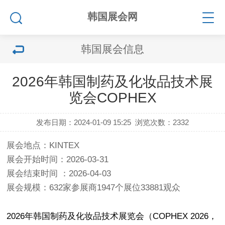
韩国展会网
韩国展会信息
2026年韩国制药及化妆品技术展
览会COPHEX
发布日期：2024-01-09 15:25
浏览次数：
2332
展会地点：KINTEX
展会开始时间：2026-03-31
展会结束时间 ：2026-04-03
展会规模：632家参展商1947个展位33881观众
2026年韩国制药及化妆品技术展览会（COPHEX 2026，